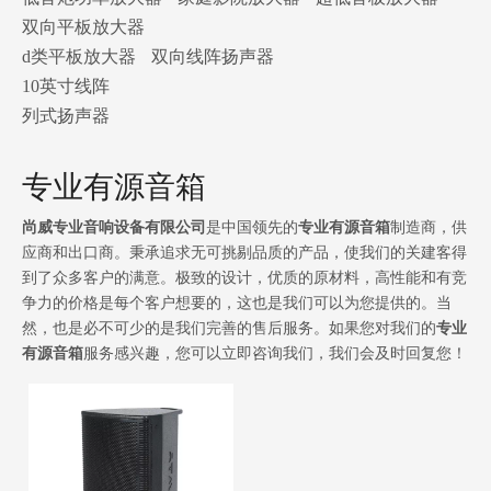
双向平板放大器
d类平板放大器
双向线阵扬声器
10英寸线阵
列式扬声器
专业有源音箱
尚威专业音响设备有限公司
是中国领先的
专业有源音箱
制造商，供
应商和出口商。秉承追求无可挑剔品质的产品，使我们的关建客得
到了众多客户的满意。极致的设计，优质的原材料，高性能和有竞
争力的价格是每个客户想要的，这也是我们可以为您提供的。当
然，也是必不可少的是我们完善的售后服务。如果您对我们的
专业
有源音箱
服务感兴趣，您可以立即咨询我们，我们会及时回复您！