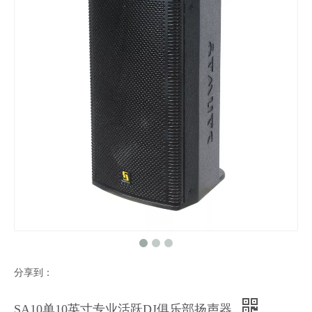
分享到：
SA10单10英寸专业活跃DJ俱乐部扬声器