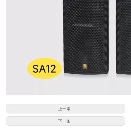
上一条:
下一条: