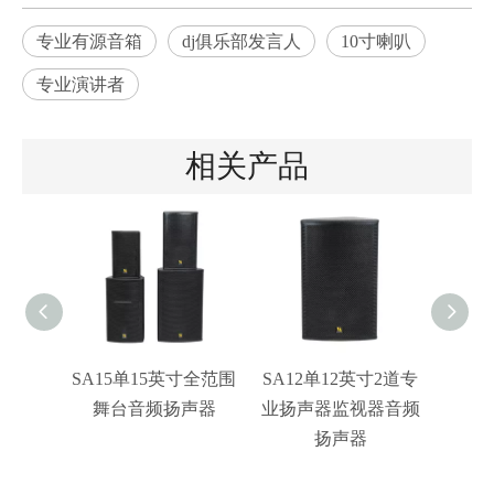
专业有源音箱
dj俱乐部发言人
10寸喇叭
专业演讲者
相关产品
SA15单15英寸全范围
SA12单12英寸2道专
SA
舞台音频扬声器
业扬声器监视器音频
P
扬声器