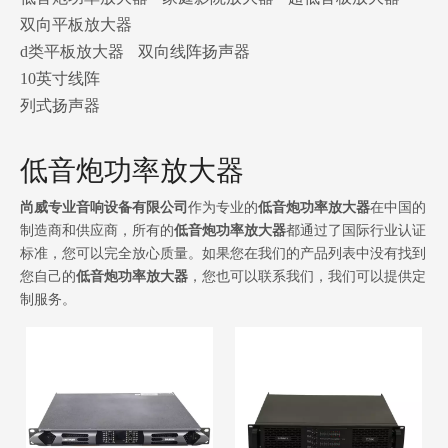
双向平板放大器
d类平板放大器
双向线阵扬声器
10英寸线阵
列式扬声器
低音炮功率放大器
尚威专业音响设备有限公司
作为专业的
低音炮功率放大器
在中国的
制造商和供应商，所有的
低音炮功率放大器
都通过了国际行业认证
标准，您可以完全放心质量。如果您在我们的产品列表中没有找到
您自己的
低音炮功率放大器
，您也可以联系我们，我们可以提供定
制服务。