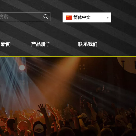
简体中文
新闻
产品册子
联系我们