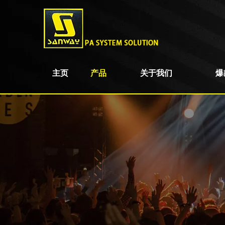
主页
产品
关于我们
爆