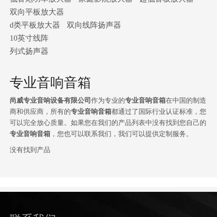
双向平板放大器
d类平板放大器
双向线阵扬声器
10英寸线阵
列式扬声器
专业音响音箱
尚威专业音响设备有限公司
作为专业的
专业音响音箱
在中国的制造
商和供应商，所有的
专业音响音箱
都通过了国际行业认证标准，您
可以完全放心质量。如果您在我们的产品列表中没有找到您自己的
专业音响音箱
，您也可以联系我们，我们可以提供定制服务。
没有找到产品