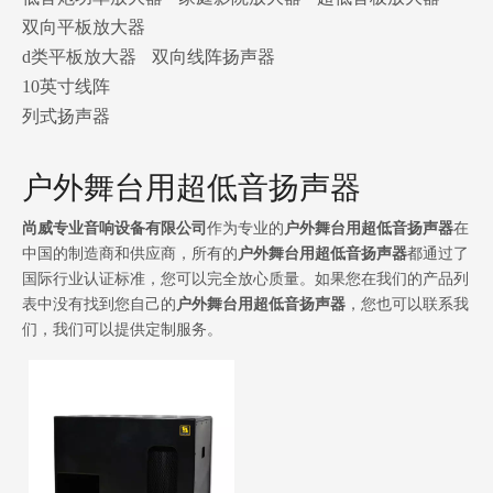
双向平板放大器
d类平板放大器
双向线阵扬声器
10英寸线阵
列式扬声器
户外舞台用超低音扬声器
尚威专业音响设备有限公司
作为专业的
户外舞台用超低音扬声器
在
中国的制造商和供应商，所有的
户外舞台用超低音扬声器
都通过了
国际行业认证标准，您可以完全放心质量。如果您在我们的产品列
表中没有找到您自己的
户外舞台用超低音扬声器
，您也可以联系我
们，我们可以提供定制服务。