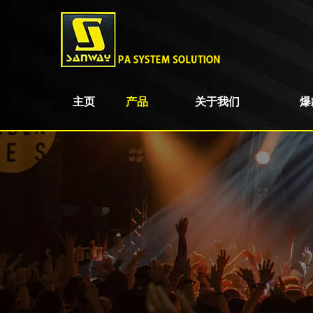
主页
产品
关于我们
爆