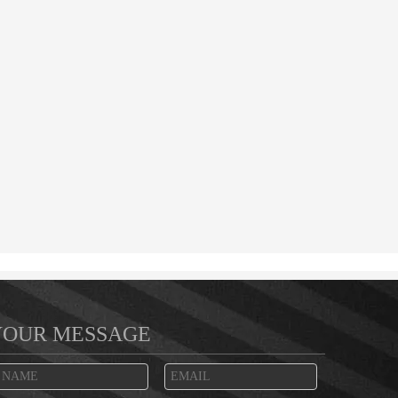
YOUR MESSAGE