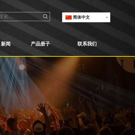
简体中文
新闻
产品册子
联系我们