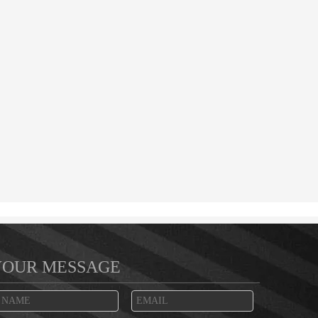
YOUR MESSAGE