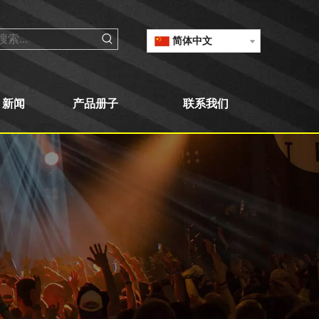
简体中文
新闻
产品册子
联系我们