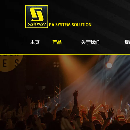
主页
产品
关于我们
爆