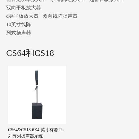
双向平板放大器
d类平板放大器
双向线阵扬声器
10英寸线阵
列式扬声器
CS64和CS18
CS64&CS18 6X4 英寸有源 Pa
列阵列扬声器系统