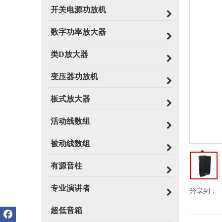
开关电源功放机
数字功率放大器
类D放大器
变压器功放机
板式放大器
活动线数组
被动线数组
有源音柱
专业演讲者
分享到：
超低音箱