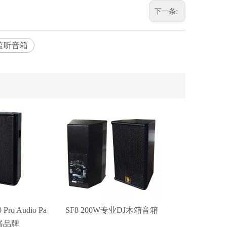
下一条:
监听音箱
0 Pro Audio Pa
SF8 200W专业DJ木箱音箱
器品牌