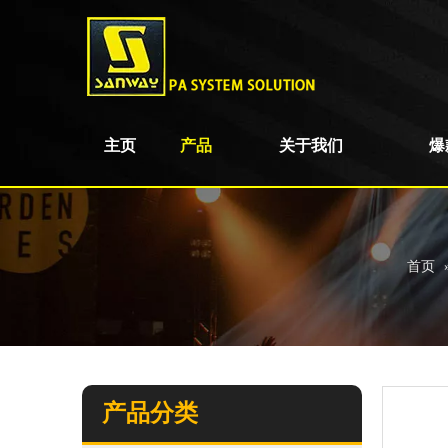
主页
产品
关于我们
爆
首页
产品分类