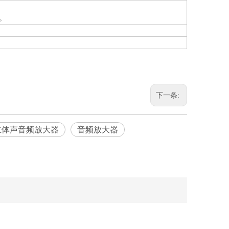
。
下一条:
立体声音频放大器
音频放大器