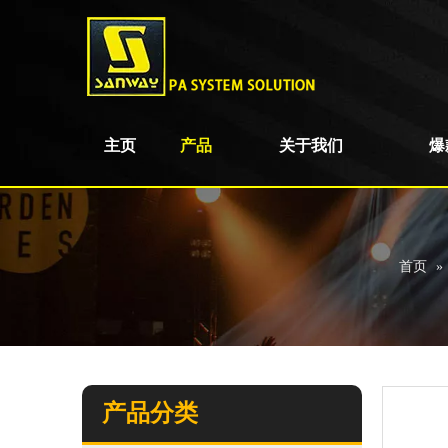
主页
产品
关于我们
爆
首页
»
产品分类