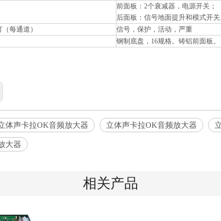
前面板：2个衰减器，电源开关；
后面板：信号地面提升和模式开关
灯（每通道）
信号，保护，活动，严重
钢制底盘，16规格。铸铝前面板。
立体声卡拉OK音频放大器
立体声卡拉OK音频放大器
放大器
相关产品