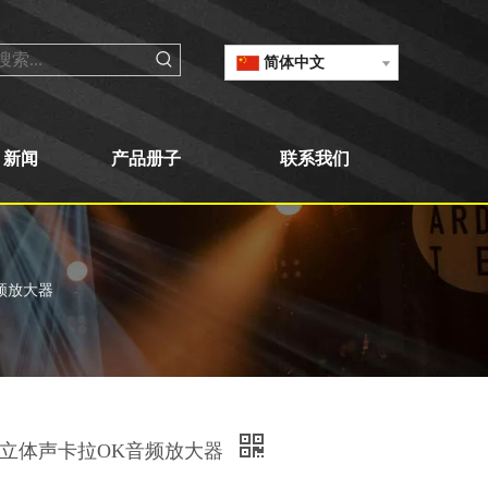
简体中文
新闻
产品册子
联系我们
音频放大器
保真立体声卡拉OK音频放大器