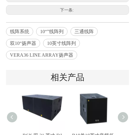
下一条:
线阵系统
10“”线阵列
三通线阵
双10“扬声器
10英寸线阵列
VERA36 LINE ARRAY扬声器
相关产品