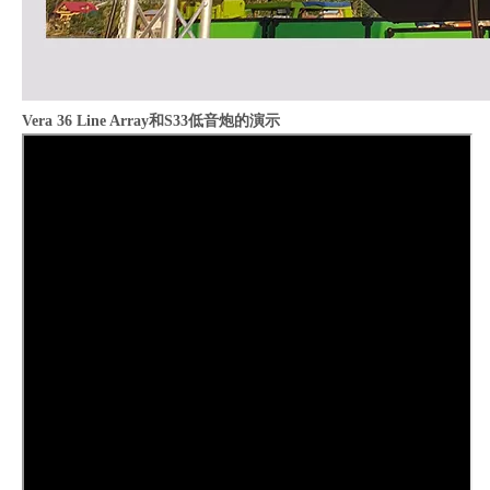
Vera 36 Line Array和S33低音炮的演示