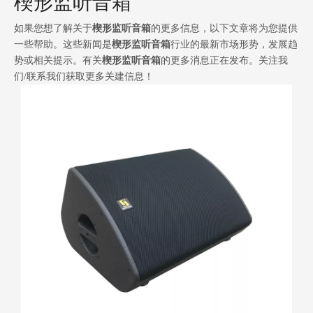
楔形监听音箱
如果您想了解关于
楔形监听音箱
的更多信息，以下文章将为您提供
一些帮助。这些新闻是
楔形监听音箱
行业的最新市场形势，发展趋
势或相关提示。有关
楔形监听音箱
的更多消息正在发布。关注我
们/联系我们获取更多关建信息！