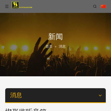
新闻
首页
»
消息
消息