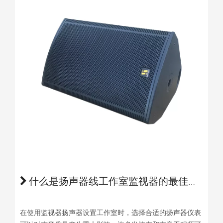
什么是扬声器线工作室监视器的最佳仪表
在使用监视器扬声器设置工作室时，选择合适的扬声器仪表