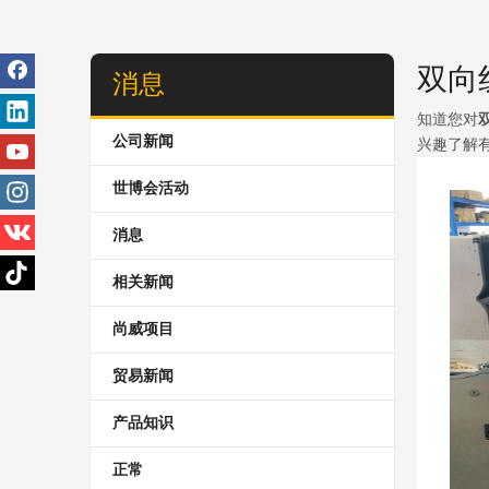
双向
消息
知道您对
公司新闻
兴趣了解
世博会活动
消息
相关新闻
尚威项目
贸易新闻
产品知识
正常