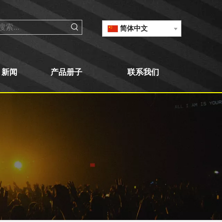
简体中文
新闻
产品册子
联系我们