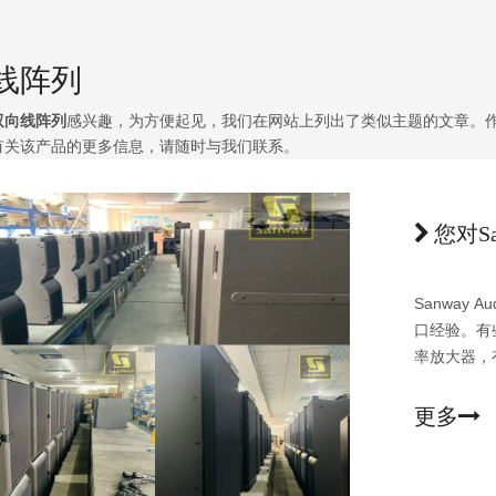
线阵列
双向线阵列
感兴趣，为方便起见，我们在网站上列出了类似主题的文章。
有关该产品的更多信息，请随时与我们联系。
您对S
Sanway
口经验。有
率放大器，
购买我们的
更多