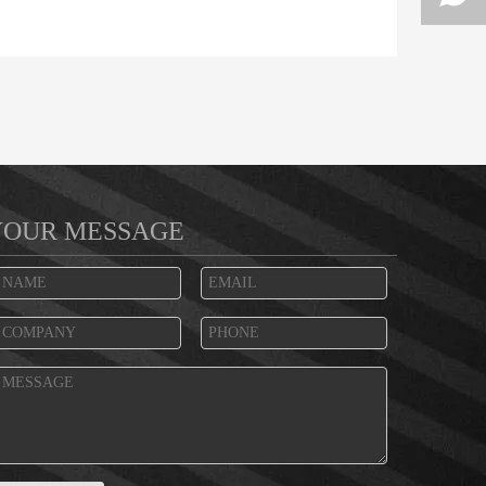
YOUR MESSAGE