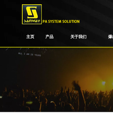
主页
产品
关于我们
爆