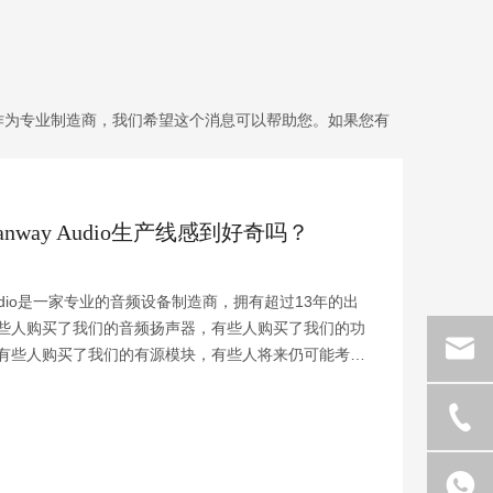
作为专业制造商，我们希望这个消息可以帮助您。如果您有
anway Audio生产线感到好奇吗？
 Audio是一家专业的音频设备制造商，拥有超过13年的出
些人购买了我们的音频扬声器，有些人购买了我们的功
有些人购买了我们的有源模块，有些人将来仍可能考虑
产品。