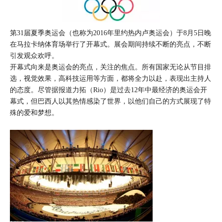
第31届夏季奥运会（也称为2016年里约热内卢奥运会）于8月5日晚
在马拉卡纳体育场举行了开幕式。展会期间持续不断的亮点，不断
引发观众欢呼。
开幕式向来是奥运会的亮点，关注的焦点。所有国家无论从节目排
选，视觉效果，高科技运用等方面，都将全力以赴，表现出主持人
的态度。尽管据报道力拓（Rio）是过去12年中最经济的奥运会开
幕式，但巴西人以其热情感染了世界，以他们自己的方式展现了特
殊的爱和梦想。