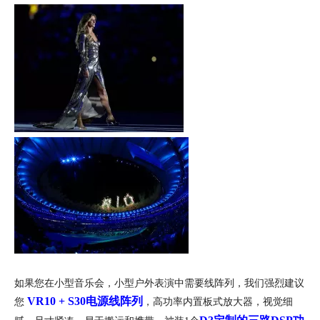
如果您在小型音乐会，小型户外表演中需要线阵列，我们强烈建议
VR10 + S30电源线阵列
您
，高功率内置板式放大器，视觉细