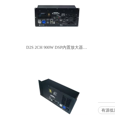
D2S 2CH 900W DSP内置放大器模块D类D.
有源低