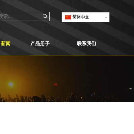
简体中文
新闻
产品册子
联系我们