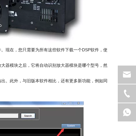
件。现在，您只需要为所有这些软件下载一个DSP软件，使
放大器模块之后，它将自动识别放大器模块是哪个型号，然
输出。此外，与旧版本软件相比，还有更多新功能，例如同