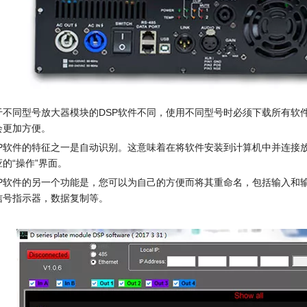
于不同型号放大器模块的DSP软件不同，使用不同型号时必须下载所有软
会更加方便。
SP软件的特征之一是自动识别。这意味着在将软件安装到计算机中并连接
的“操作”界面。
SP软件的另一个功能是，您可以为自己的方便而将其重命名，包括输入和
信号指示器，数据复制等。