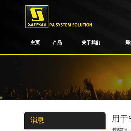
主页
产品
关于我们
爆
用于
消息
浏览数量