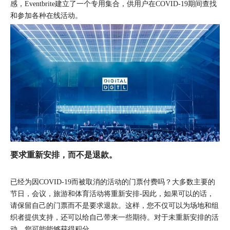
感，Eventbrite建立了一个专用集合，供用户在COVID-19期间查找
和参加各种在线活动。
要求重新安排，而不是退款。
已经为因COVID-19而被取消的活动的门票付费吗？大多数主要的
节日，会议，旅游和体育活动将重新安排-因此，如果可以的话，
请保留自己的门票而不是要求退款。这样，您不仅可以为场地和组
织者提供支持，还可以给自己带来一些期待。对于未重新安排的活
动，您可能能够获得积分。