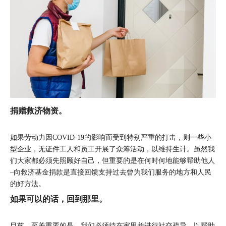
捐赠救济物资。
如果劳动力因COVID-19的影响而受到特别严重的打击，则一些小
型企业，无证件工人和员工开展了众筹活动，以维持生计。虽然我
们大家都必须先照顾好自己，但重要的是在何时何地能够帮助他人
–向救济基金捐款是直接回馈支持过去曾为我们服务的地方和人民
的好方法。
如果可以的话，回到那里。
目前，至关重要的是，我们必须待在家里并进行社交疏导，以帮助