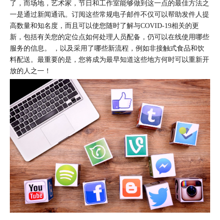
了，而场地，艺术家，节日和工作室能够做到这一点的最佳方法之
一是通过新闻通讯。订阅这些常规电子邮件不仅可以帮助发件人提
高数量和知名度，而且可以使您随时了解与COVID-19相关的更
新，包括有关您的定位点如何处理人员配备，仍可以在线使用哪些
服务的信息。 ，以及采用了哪些新流程，例如非接触式食品和饮
料配送。最重要的是，您将成为最早知道这些地方何时可以重新开
放的人之一！