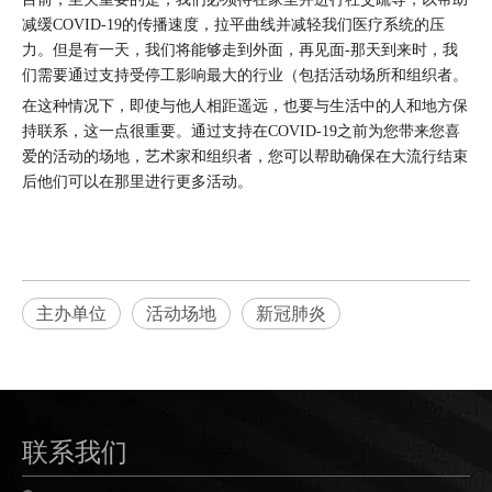
减缓COVID-19的传播速度，拉平曲线并减轻我们医疗系统的压
力。但是有一天，我们将能够走到外面，再见面-那天到来时，我
们需要通过支持受停工影响最大的行业（包括活动场所和组织者。
在这种情况下，即使与他人相距遥远，也要与生活中的人和地方保
持联系，这一点很重要。通过支持在COVID-19之前为您带来您喜
爱的活动的场地，艺术家和组织者，您可以帮助确保在大流行结束
后他们可以在那里进行更多活动。
主办单位
活动场地
新冠肺炎
联系我们