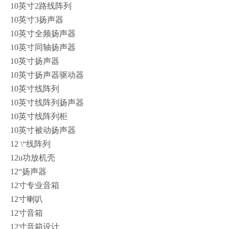
10英寸2路线阵列
10英寸3扬声器
10英寸全频扬声器
10英寸同轴扬声器
10英寸扬声器
10英寸扬声器驱动器
10英寸线阵列
10英寸线阵列扬声器
10英寸线阵列柜
10英寸被动扬声器
12 \“线阵列
12u功放机壳
12“扬声器
12寸专业音箱
12寸喇叭
12寸音箱
12寸音箱设计