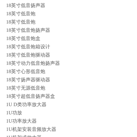
18英寸低音扬声器
18英寸低音炮
18英寸低音炮
18英寸低音炮扬声器
18英寸低音炮盒
18英寸低音炮箱设计
18英寸低音炮驱动器
18英寸动力低音炮扬声器
18英寸心形低音炮
18英寸扬声器驱动器
18英寸无源低音炮
18英寸超低音扬声器盒
1U D类功率放大器
1U功放
1U功率放大器
1U机架安装音频放大器