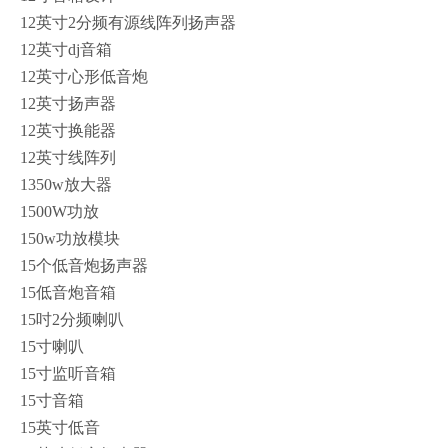
12英寸2分频有源线阵列扬声器
12英寸dj音箱
12英寸心形低音炮
12英寸扬声器
12英寸换能器
12英寸线阵列
1350w放大器
1500W功放
150w功放模块
15个低音炮扬声器
15低音炮音箱
15吋2分频喇叭
15寸喇叭
15寸监听音箱
15寸音箱
15英寸低音