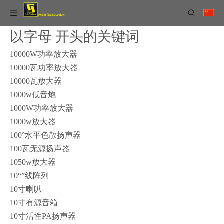
以字母 开头的关键词
10000W功率放大器
10000瓦功率放大器
10000瓦放大器
1000w低音炮
1000W功率放大器
1000w放大器
100°水平色散扬声器
100瓦无源扬声器
1050w放大器
10“”线阵列
10寸喇叭
10寸有源音箱
10寸活性PA扬声器