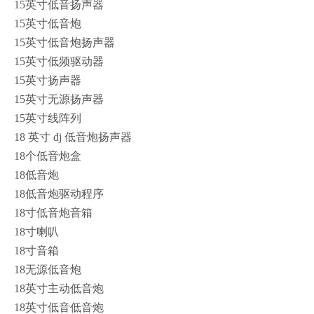
15英寸低音扬声器
15英寸低音炮
15英寸低音炮扬声器
15英寸低频驱动器
15英寸扬声器
15英寸无源扬声器
15英寸线阵列
18 英寸 dj 低音炮扬声器
18个低音炮盒
18低音炮
18低音炮驱动程序
18寸低音炮音箱
18寸喇叭
18寸音箱
18无源低音炮
18英寸主动低音炮
18英寸低音低音炮